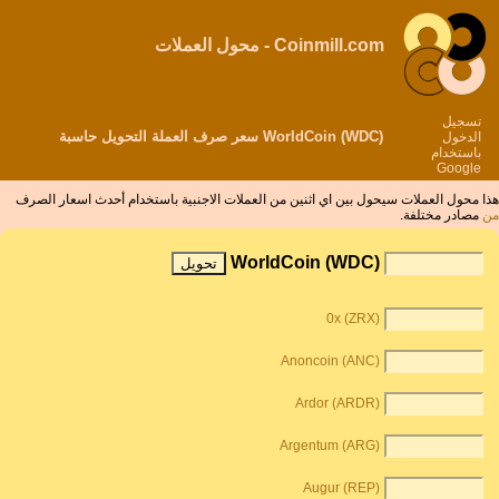
Coinmill.com - محول العملات
تسجيل
WorldCoin (WDC) سعر صرف العملة التحويل حاسبة
الدخول
باستخدام
Google
هذا محول العملات سيحول بين اي اثنين من العملات الاجنبية باستخدام أحدث اسعار الصرف
من
مصادر مختلفة.
WorldCoin (WDC)
0x (ZRX)
Anoncoin (ANC)
Ardor (ARDR)
Argentum (ARG)
Augur (REP)