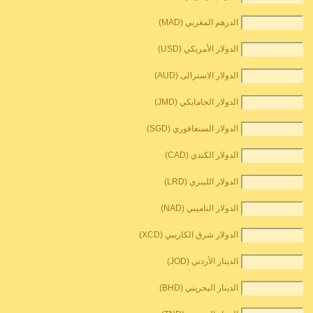
الدرهم المغربي (MAD)
الدولار الأمريكي (USD)
الدولار الاسترالى (AUD)
الدولار الجامايكي (JMD)
الدولار السنغافوري (SGD)
الدولار الكندي (CAD)
الدولار الليبري (LRD)
الدولار الناميبي (NAD)
الدولار شرق الكاريبي (XCD)
الدينار الأردني (JOD)
الدينار البحريني (BHD)