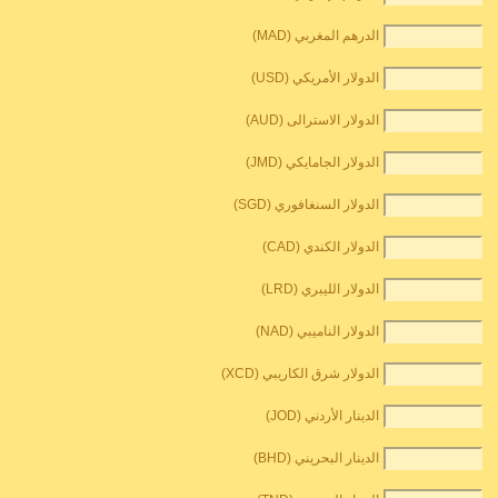
الدرهم المغربي (MAD)
الدولار الأمريكي (USD)
الدولار الاسترالى (AUD)
الدولار الجامايكي (JMD)
الدولار السنغافوري (SGD)
الدولار الكندي (CAD)
الدولار الليبري (LRD)
الدولار الناميبي (NAD)
الدولار شرق الكاريبي (XCD)
الدينار الأردني (JOD)
الدينار البحريني (BHD)