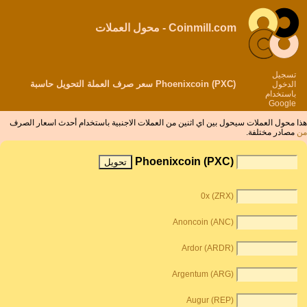
Coinmill.com - محول العملات
تسجيل
Phoenixcoin (PXC) سعر صرف العملة التحويل حاسبة
الدخول
باستخدام
Google
هذا محول العملات سيحول بين اي اثنين من العملات الاجنبية باستخدام أحدث اسعار الصرف
من
مصادر مختلفة.
Phoenixcoin (PXC)
0x (ZRX)
Anoncoin (ANC)
Ardor (ARDR)
Argentum (ARG)
Augur (REP)