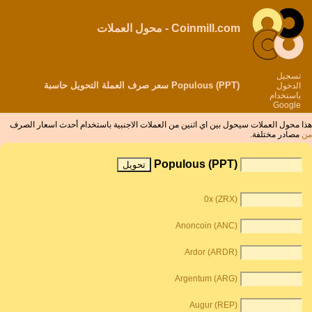
Coinmill.com - محول العملات
تسجيل
Populous (PPT) سعر صرف العملة التحويل حاسبة
الدخول
باستخدام
Google
هذا محول العملات سيحول بين اي اثنين من العملات الاجنبية باستخدام أحدث اسعار الصرف
من
مصادر مختلفة.
Populous (PPT)
0x (ZRX)
Anoncoin (ANC)
Ardor (ARDR)
Argentum (ARG)
Augur (REP)