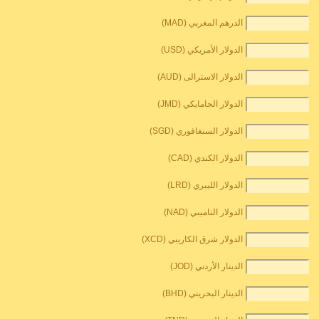
الدرهم المغربي (MAD)
الدولار الأمريكي (USD)
الدولار الاسترالى (AUD)
الدولار الجامايكي (JMD)
الدولار السنغافوري (SGD)
الدولار الكندي (CAD)
الدولار الليبري (LRD)
الدولار الناميبي (NAD)
الدولار شرق الكاريبي (XCD)
الدينار الأردني (JOD)
الدينار البحريني (BHD)