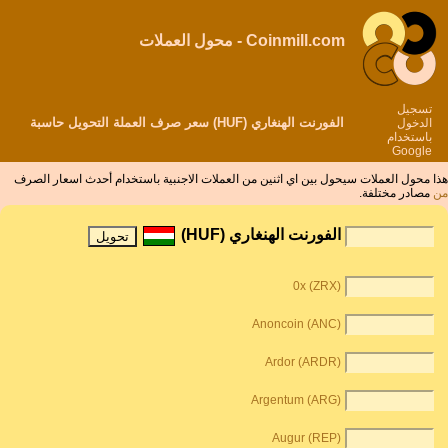
Coinmill.com - محول العملات
تسجيل
الفورنت الهنغاري (HUF) سعر صرف العملة التحويل حاسبة
الدخول
باستخدام
Google
هذا محول العملات سيحول بين اي اثنين من العملات الاجنبية باستخدام أحدث اسعار الصرف
من
مصادر مختلفة.
الفورنت الهنغاري (HUF)
0x (ZRX)
Anoncoin (ANC)
Ardor (ARDR)
Argentum (ARG)
Augur (REP)