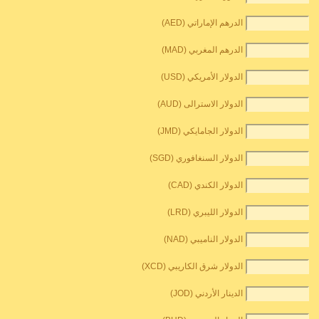
الدرهم الإماراتي (AED)
الدرهم المغربي (MAD)
الدولار الأمريكي (USD)
الدولار الاسترالى (AUD)
الدولار الجامايكي (JMD)
الدولار السنغافوري (SGD)
الدولار الكندي (CAD)
الدولار الليبري (LRD)
الدولار الناميبي (NAD)
الدولار شرق الكاريبي (XCD)
الدينار الأردني (JOD)